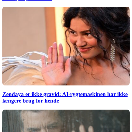
Zendaya er ikke gravid: AI-rygtemaskinen har ikke
længere brug for hende