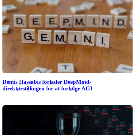
Demis Hassabis forlader DeepMind-
direktørstillingen for at forfølge AGI