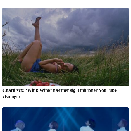
Charli xcx: ‘Wink Wink’ nærmer sig 3 millioner YouTube-
visninger