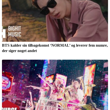
BTS kalder sin tilbagekomst ‘NORMAL’ og leverer fem numre,
der siger noget andet