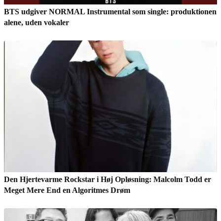
BTS udgiver NORMAL Instrumental som single: produktionen
alene, uden vokaler
Den Hjertevarme Rockstar i Høj Opløsning: Malcolm Todd er
Meget Mere End en Algoritmes Drøm