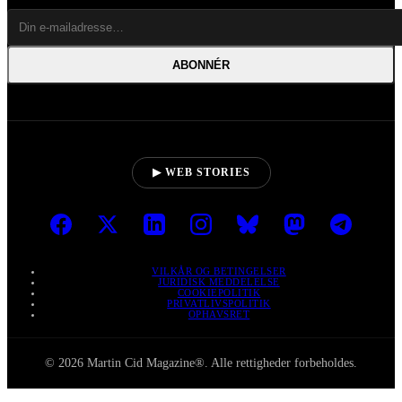
ABONNÉR
▶ WEB STORIES
VILKÅR OG BETINGELSER
JURIDISK MEDDELELSE
COOKIEPOLITIK
PRIVATLIVSPOLITIK
OPHAVSRET
© 2026 Martin Cid Magazine®. Alle rettigheder forbeholdes.