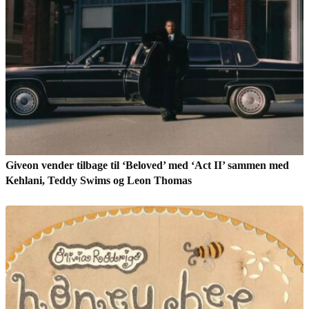
Giveon vender tilbage til ‘Beloved’ med ‘Act II’ sammen med
Kehlani, Teddy Swims og Leon Thomas