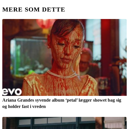
MERE SOM DETTE
Ariana Grandes syvende album ‘petal’ lægger showet bag sig
og holder fast i vreden