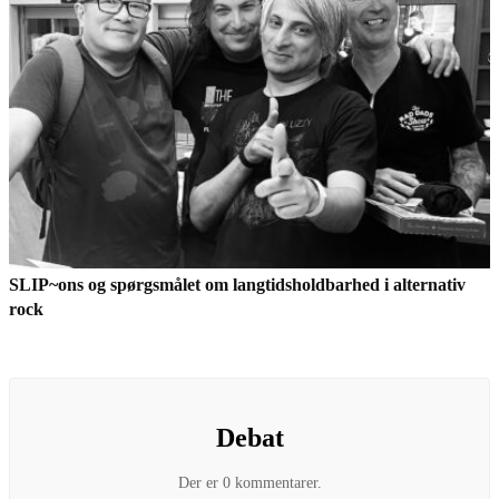
SLIP~ons og spørgsmålet om langtidsholdbarhed i alternativ
rock
Debat
Der er 0 kommentarer.