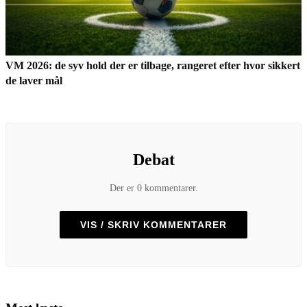
VM 2026: de syv hold der er tilbage, rangeret efter hvor sikkert
de laver mål
Debat
Der er 0 kommentarer.
VIS / SKRIV KOMMENTARER