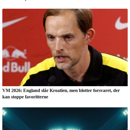
VM 2026: England slår Kroatien, men blotter forsvaret, der
kan stoppe favoritterne