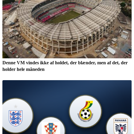
Denne VM vindes ikke af holdet, der blænder, men af det, der
holder hele måneden