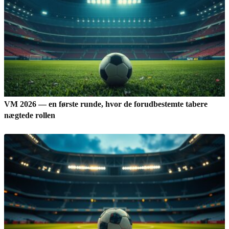
VM 2026 — en første runde, hvor de forudbestemte tabere
nægtede rollen