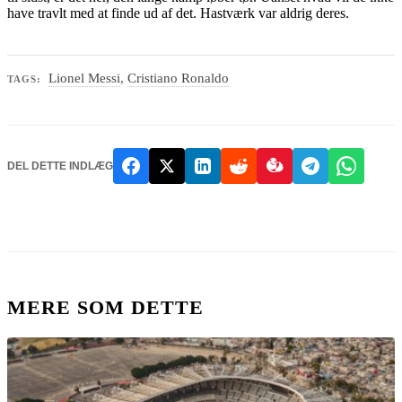
have travlt med at finde ud af det. Hastværk var aldrig deres.
Lionel Messi
,
Cristiano Ronaldo
TAGS:
DEL DETTE INDLÆG
MERE SOM DETTE