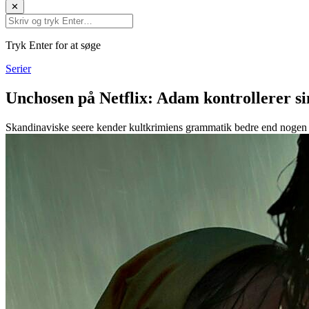
✕
Tryk Enter for at søge
Serier
Unchosen på Netflix: Adam kontrollerer si
Skandinaviske seere kender kultkrimiens grammatik bedre end nogen a