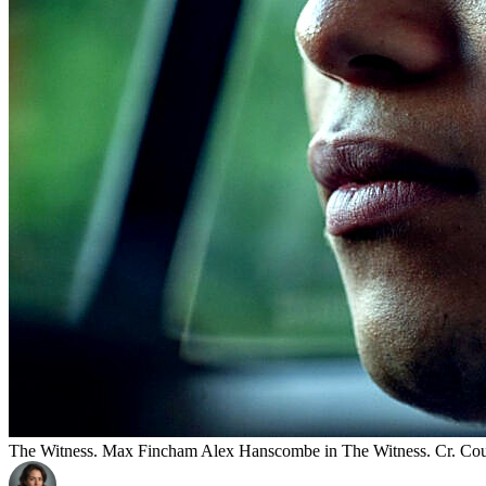
The Witness. Max Fincham Alex Hanscombe in The Witness. Cr. Cou