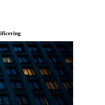
ificering