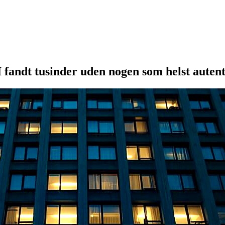
 fandt tusinder uden nogen som helst autent