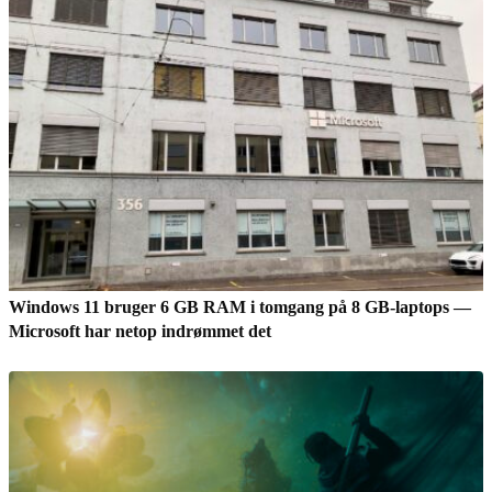
Windows 11 bruger 6 GB RAM i tomgang på 8 GB-laptops —
Microsoft har netop indrømmet det