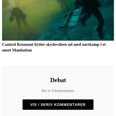
Control Resonant bytter skydevåben ud med nærkamp i et
snoet Manhattan
Debat
Der er 0 kommentarer.
VIS / SKRIV KOMMENTARER