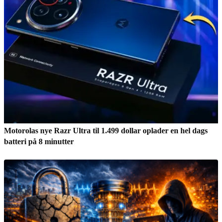
Motorolas nye Razr Ultra til 1.499 dollar oplader en hel dags
batteri på 8 minutter