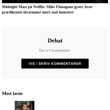
Midnight Mass på Netflix: Mike Flanagans gyser, hvor
prædikenen skræmmer mere end monstret
Debat
Der er 0 kommentarer.
VIS / SKRIV KOMMENTARER
Mest læste