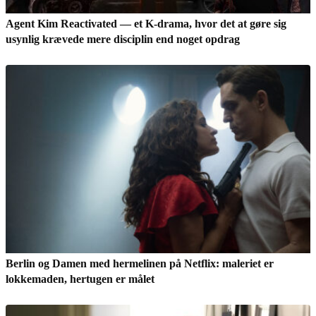
Agent Kim Reactivated — et K-drama, hvor det at gøre sig
usynlig krævede mere disciplin end noget opdrag
Berlin og Damen med hermelinen på Netflix: maleriet er
lokkemaden, hertugen er målet