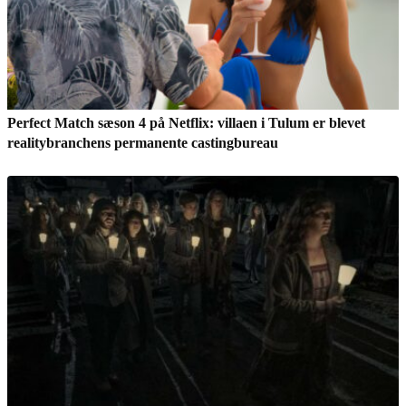
Perfect Match sæson 4 på Netflix: villaen i Tulum er blevet
realitybranchens permanente castingbureau