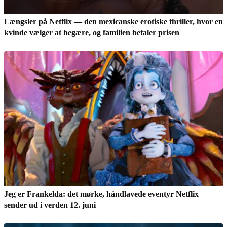
Længsler på Netflix — den mexicanske erotiske thriller, hvor en
kvinde vælger at begære, og familien betaler prisen
Jeg er Frankelda: det mørke, håndlavede eventyr Netflix
sender ud i verden 12. juni