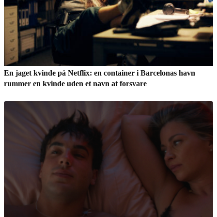
En jaget kvinde på Netflix: en container i Barcelonas havn
rummer en kvinde uden et navn at forsvare