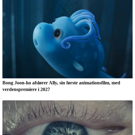
Bong Joon-ho afslører Ally, sin første animationsfilm, med
verdenspremiere i 2027