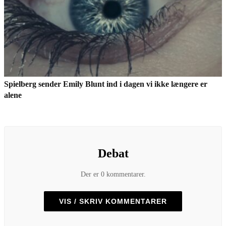
Spielberg sender Emily Blunt ind i dagen vi ikke længere er
alene
Debat
Der er 0 kommentarer.
VIS / SKRIV KOMMENTARER