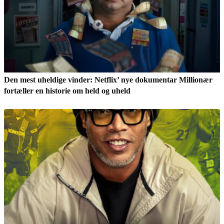
Den mest uheldige vinder: Netflix’ nye dokumentar Millionær
fortæller en historie om held og uheld