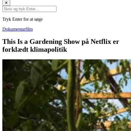
✕
Tryk Enter for at søge
Dokumentarfilm
This Is a Gardening Show på Netflix er
forklædt klimapolitik