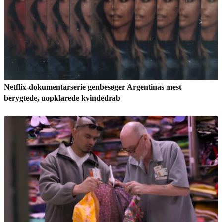
Netflix-dokumentarserie genbesøger Argentinas mest
berygtede, uopklarede kvindedrab