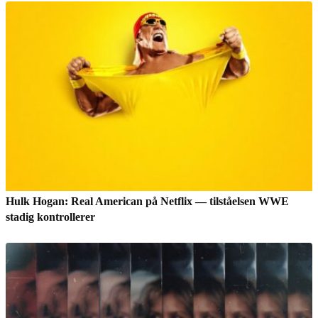
Hulk Hogan: Real American på Netflix — tilståelsen WWE
stadig kontrollerer