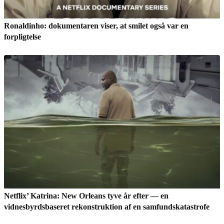
Ronaldinho: dokumentaren viser, at smilet også var en
forpligtelse
Netflix’ Katrina: New Orleans tyve år efter — en
vidnesbyrdsbaseret rekonstruktion af en samfundskatastrofe