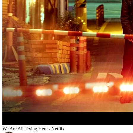
We Are All Trying Here - Netflix