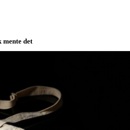
sk mente det