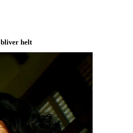
bliver helt