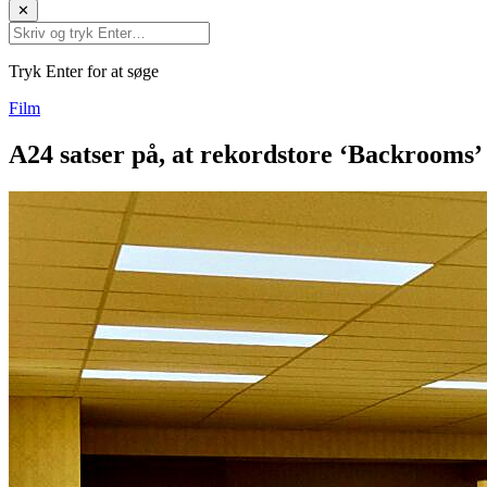
✕
Tryk Enter for at søge
Film
A24 satser på, at rekordstore ‘Backrooms’ 