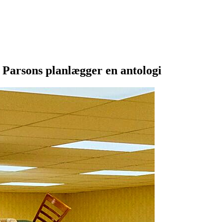
e Parsons planlægger en antologi