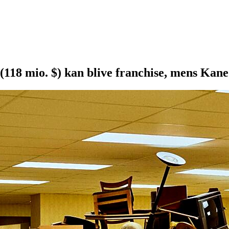
(118 mio. $) kan blive franchise, mens Kan