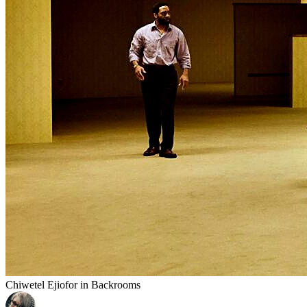
Chiwetel Ejiofor in Backrooms