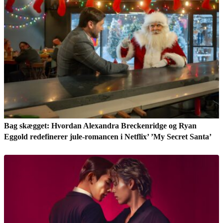
Bag skægget: Hvordan Alexandra Breckenridge og Ryan
Eggold redefinerer jule-romancen i Netflix’ ’My Secret Santa’