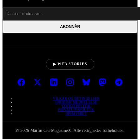
ABONNÉR
▶ WEB STORIES
VILKÅR OG BETINGELSER
JURIDISK MEDDELELSE
COOKIEPOLITIK
PRIVATLIVSPOLITIK
OPHAVSRET
© 2026 Martin Cid Magazine®. Alle rettigheder forbeholdes.