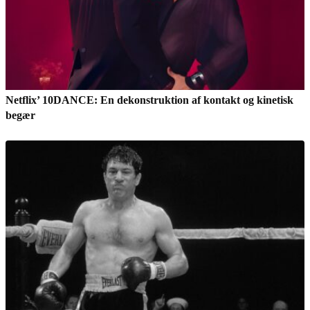
Netflix’ 10DANCE: En dekonstruktion af kontakt og kinetisk
begær