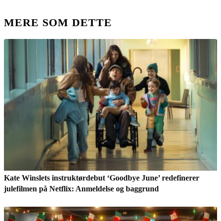
MERE SOM DETTE
Kate Winslets instruktørdebut ‘Goodbye June’ redefinerer
julefilmen på Netflix: Anmeldelse og baggrund